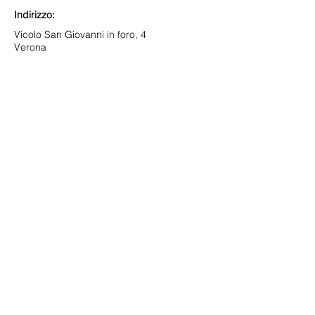
Indirizzo:
Vicolo San Giovanni in foro, 4
Verona