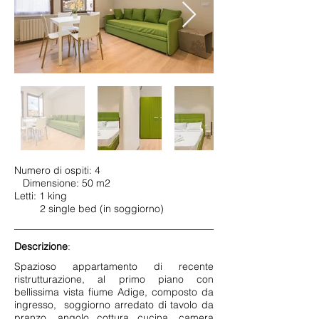
Numero di ospiti: 4
Dimensione: 50 m2
Letti: 1 king
2 single bed (in soggiorno)
Descrizione
:
Spazioso appartamento di recente
ristrutturazione, al primo piano con
bellissima vista fiume Adige, composto da
ingresso, soggiorno arredato di tavolo da
pranzo, angolo cottura cucina, camera